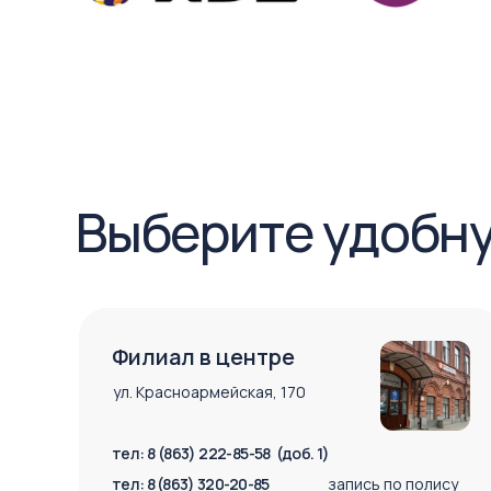
Выберите удобн
Филиал в центре
ул. Красноармейская, 170
тел: 8 (863) 222-85-58 (доб. 1)
тел: 8 (863) 320-20-85
запись по полису