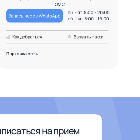
ОМС
пн. - пт. 8:00 - 20:00
Запись через WhatsApp
сб. - вс. 8:00 - 16:00
Как добраться
Вызвать такси
Парковка есть
аписаться на прием