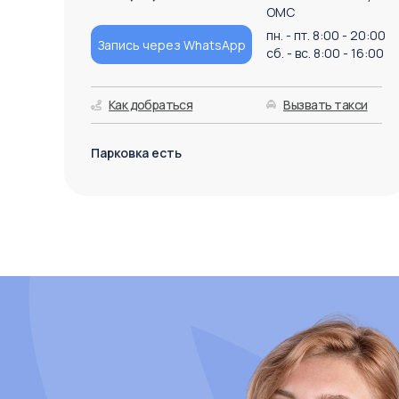
ОМС
пн. - пт. 8:00 - 20:00
Запись через WhatsApp
сб. - вс. 8:00 - 16:00
Как добраться
Вызвать такси
Парковка есть