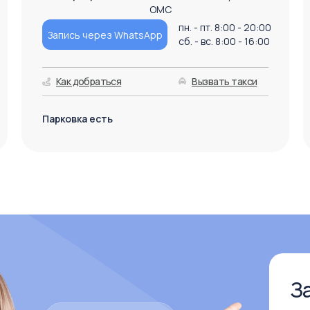
ОМС
пн. - пт. 8:00 - 20:00
Запись через WhatsApp
сб. - вс. 8:00 - 16:00
Как добраться
Вызвать такси
Парковка есть
З