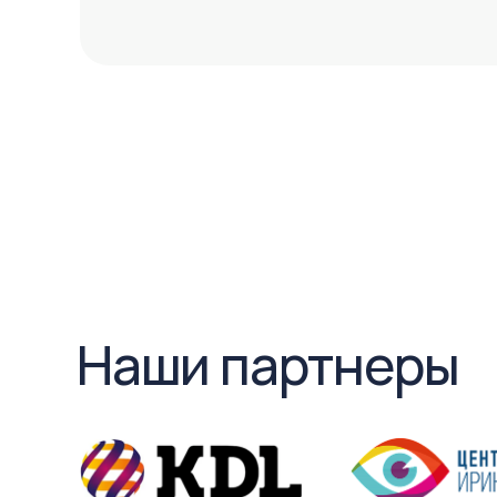
Наши партнеры