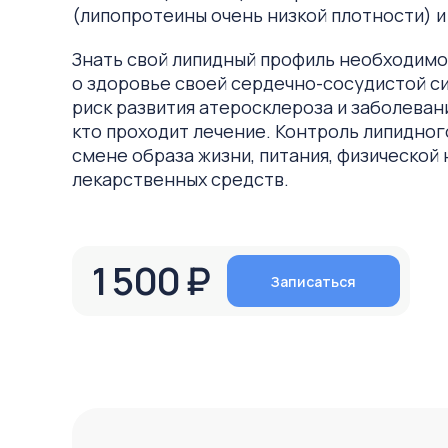
(липопротеины очень низкой плотности) и
Знать свой липидный профиль необходимо
о здоровье своей сердечно-сосудистой си
риск развития атеросклероза и заболевани
кто проходит лечение. Контроль липидног
смене образа жизни, питания, физической 
лекарственных средств.
1 500 ₽
Записаться