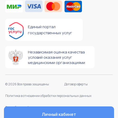
Личный кабинет