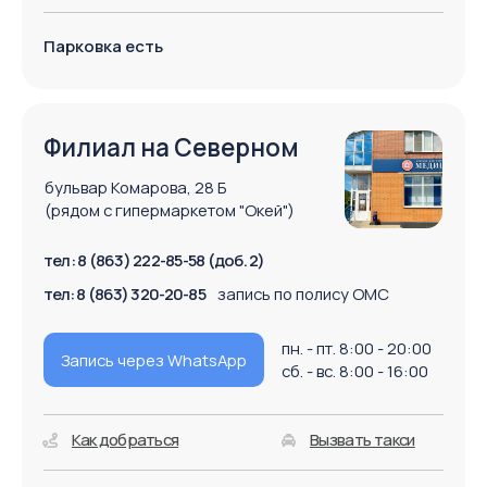
тел: 8 (863) 222-85-58 (доб. 3)
тел: 8 (863) 320-20-85
запись по полису ОМС
пн. - пт. 8:00 - 20:00
Запись через WhatsApp
сб. - вс. 8:00 - 16:00
Как добраться
Вызвать такси
Парковка есть