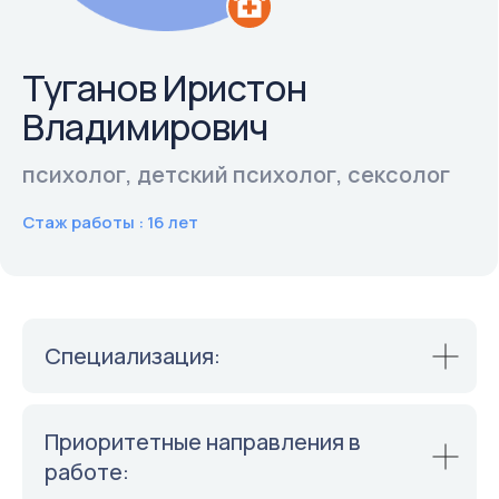
Владимирович
психолог, детский психолог, сексолог
Стаж работы : 16 лет
Специализация:
Приоритетные направления в
работе: