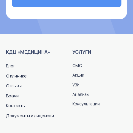
условий оказания услуг
медицинскими организациями
© 2026 Все права защищены
Договор оферты
Политика в отношении обработки персональных данных
Разработка сайта