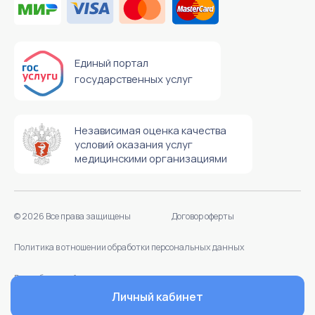
Личный кабинет